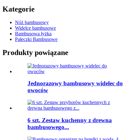
Kategorie
Nóż bambusowy
Widelce bambusowe
Bambusowa łyżka
Pałeczki Bambusowe
Produkty powiązane
Jednorazowy bambusowy widelec do
owoców
6 szt. Zestaw kuchenny z drewna
bambusowego...