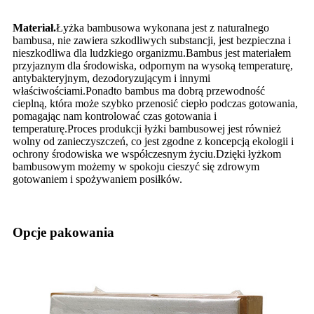
Materiał.
Łyżka bambusowa wykonana jest z naturalnego
bambusa, nie zawiera szkodliwych substancji, jest bezpieczna i
nieszkodliwa dla ludzkiego organizmu.Bambus jest materiałem
przyjaznym dla środowiska, odpornym na wysoką temperaturę,
antybakteryjnym, dezodoryzującym i innymi
właściwościami.Ponadto bambus ma dobrą przewodność
cieplną, która może szybko przenosić ciepło podczas gotowania,
pomagając nam kontrolować czas gotowania i
temperaturę.Proces produkcji łyżki bambusowej jest również
wolny od zanieczyszczeń, co jest zgodne z koncepcją ekologii i
ochrony środowiska we współczesnym życiu.Dzięki łyżkom
bambusowym możemy w spokoju cieszyć się zdrowym
gotowaniem i spożywaniem posiłków.
Opcje pakowania