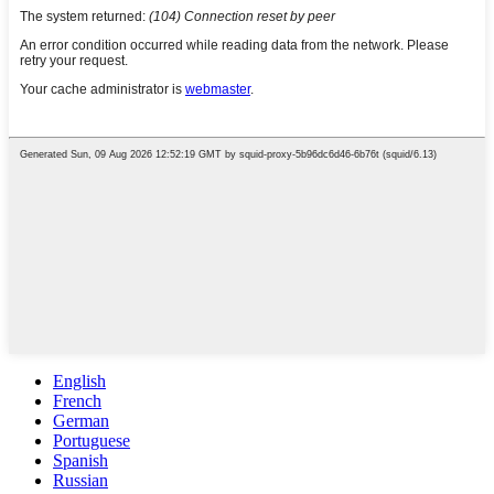
English
French
German
Portuguese
Spanish
Russian