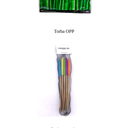
Torba OPP