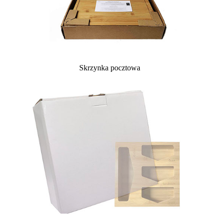
Skrzynka pocztowa