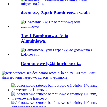
4-slotowy 2-pak Bambusowa woda...
3 w 1 Bambusowa Folia
Aluminiowa...
Bambusowe łyżki kuchenne i...