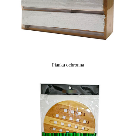
Pianka ochronna