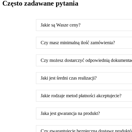
Często zadawane pytania
Jakie są Wasze ceny?
Czy masz minimalną ilość zamówienia?
Czy możesz dostarczyć odpowiednią dokumenta
Jaki jest średni czas realizacji?
Jakie rodzaje metod płatności akceptujecie?
Jaka jest gwarancja na produkt?
Czy gwarantujecie bezpieczną dostawę produkt