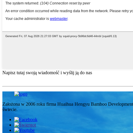
Napisz tutaj swoją wiadomość i wyślij ją do nas
Założona w 2006 roku firma Huaihua Hengyu Bamboo Development Co
świecie.