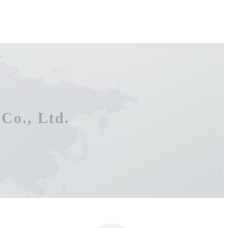
Co., Ltd.