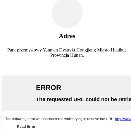
Adres
Park przemysłowy Yanmen Dystrykt Hongjiang Miasto Huaihua
Prowincja Hunan.