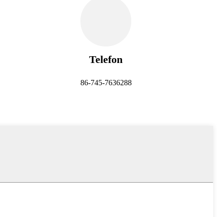
Telefon
86-745-7636288