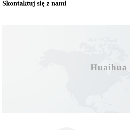
Skontaktuj się z nami
Huaihua 