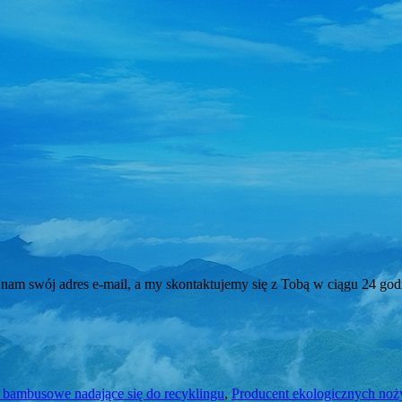
 nam swój adres e-mail, a my skontaktujemy się z Tobą w ciągu 24 god
i bambusowe nadające się do recyklingu
,
Producent ekologicznych no